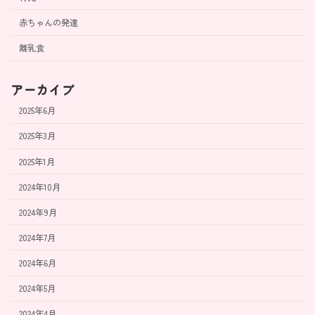
赤ちゃんの発達
離乳食
アーカイブ
2025年6月
2025年3月
2025年1月
2024年10月
2024年9月
2024年7月
2024年6月
2024年5月
2024年4月