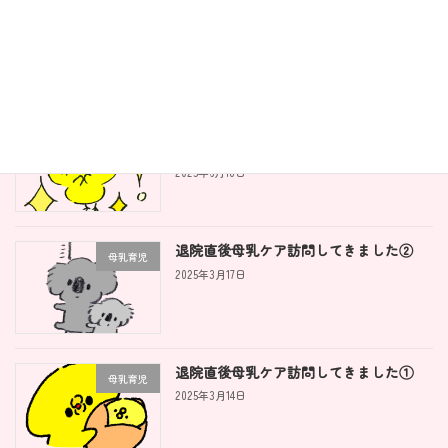
ママさんが変わると離乳食がうまくい
離乳食
く！？
2025年6月19日
離乳食を自由にするとこんないいこと
離乳食
が！！
2025年6月18日
退院直後母乳ケア訪問してきました②
母乳育児
2025年3月17日
退院直後母乳ケア訪問してきました①
母乳育児
2025年3月14日