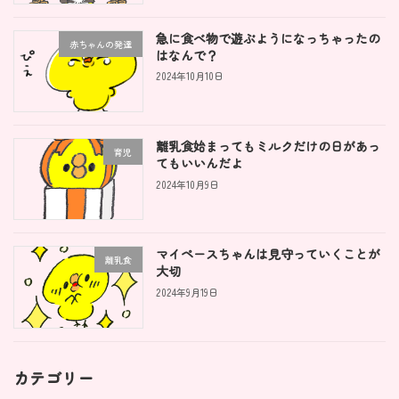
急に食べ物で遊ぶようになっちゃったの
赤ちゃんの発達
はなんで？
2024年10月10日
離乳食始まってもミルクだけの日があっ
育児
てもいいんだよ
2024年10月9日
マイペースちゃんは見守っていくことが
離乳食
大切
2024年9月19日
カテゴリー