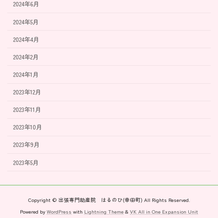
2024年6月
2024年5月
2024年4月
2024年2月
2024年1月
2023年12月
2023年11月
2023年10月
2023年9月
2023年5月
Copyright © 出張専門助産院 はるのひ(幸田町) All Rights Reserved.
Powered by
WordPress
with
Lightning Theme
&
VK All in One Expansion Unit