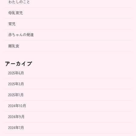
わたしのこと
母乳育児
育児
赤ちゃんの発達
離乳食
アーカイブ
2025年6月
2025年3月
2025年1月
2024年10月
2024年9月
2024年7月