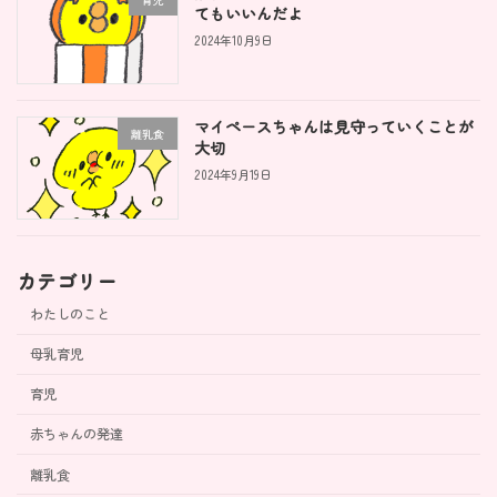
てもいいんだよ
2024年10月9日
マイペースちゃんは見守っていくことが
離乳食
大切
2024年9月19日
カテゴリー
わたしのこと
母乳育児
育児
赤ちゃんの発達
離乳食