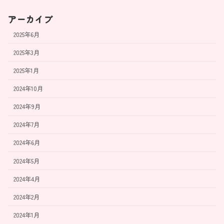
アーカイブ
2025年6月
2025年3月
2025年1月
2024年10月
2024年9月
2024年7月
2024年6月
2024年5月
2024年4月
2024年2月
2024年1月