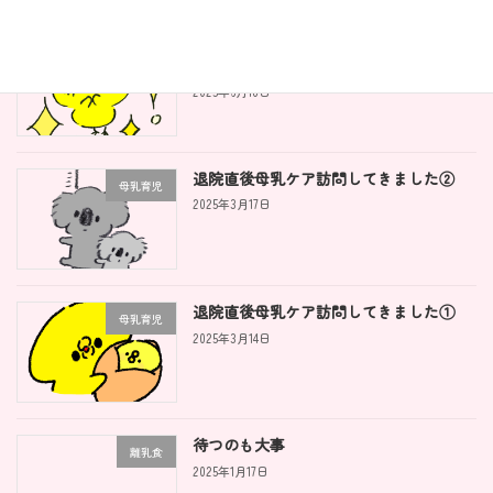
離乳食を自由にするとこんないいこと
離乳食
が！！
2025年6月18日
退院直後母乳ケア訪問してきました②
母乳育児
2025年3月17日
退院直後母乳ケア訪問してきました①
母乳育児
2025年3月14日
待つのも大事
離乳食
2025年1月17日