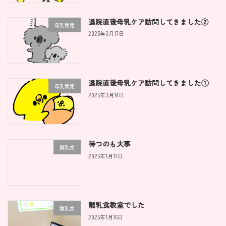
退院直後母乳ケア訪問してきました②
母乳育児
2025年3月17日
退院直後母乳ケア訪問してきました①
母乳育児
2025年3月14日
待つのも大事
離乳食
2025年1月17日
離乳食教室でした
離乳食
2025年1月16日