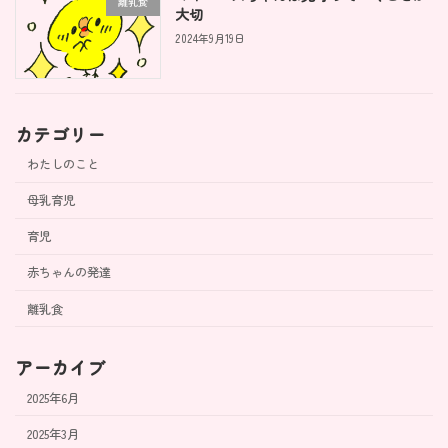
離乳食
大切
2024年9月19日
カテゴリー
わたしのこと
母乳育児
育児
赤ちゃんの発達
離乳食
アーカイブ
2025年6月
2025年3月