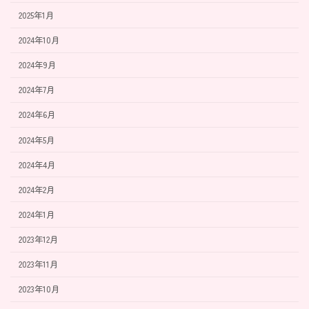
2025年1月
2024年10月
2024年9月
2024年7月
2024年6月
2024年5月
2024年4月
2024年2月
2024年1月
2023年12月
2023年11月
2023年10月