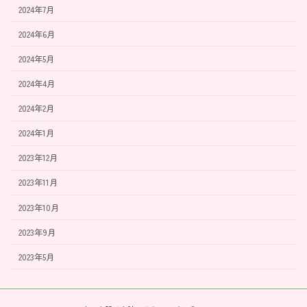
2024年7月
2024年6月
2024年5月
2024年4月
2024年2月
2024年1月
2023年12月
2023年11月
2023年10月
2023年9月
2023年5月