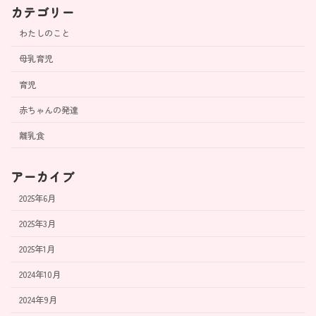
カテゴリー
わたしのこと
母乳育児
育児
赤ちゃんの発達
離乳食
アーカイブ
2025年6月
2025年3月
2025年1月
2024年10月
2024年9月