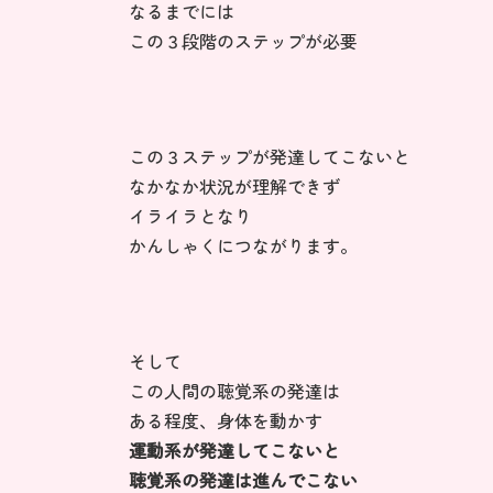
なるまでには
この３段階のステップが必要
この３ステップが発達してこないと
なかなか状況が理解できず
イライラとなり
かんしゃくにつながります。
そして
この人間の聴覚系の発達は
ある程度、身体を動かす
運動系が発達してこないと
聴覚系の発達は進んでこない