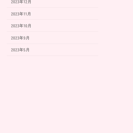
2023年12月
2023年11月
2023年10月
2023年9月
2023年5月