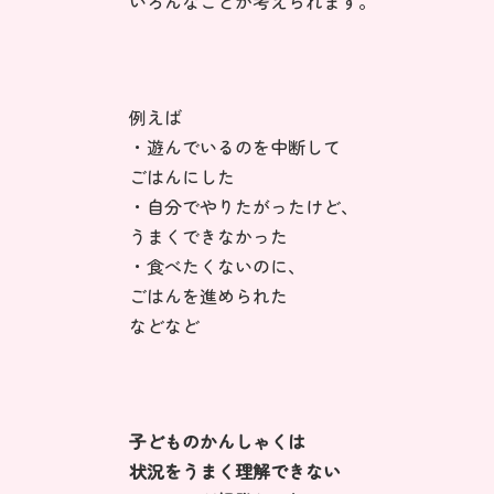
いろんなことが考えられます。
例えば
・遊んでいるのを中断して
ごはんにした
・自分でやりたがったけど、
うまくできなかった
・食べたくないのに、
ごはんを進められた
などなど
子どものかんしゃくは
状況をうまく理解できない