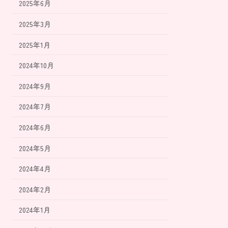
2025年6月
2025年3月
2025年1月
2024年10月
2024年9月
2024年7月
2024年6月
2024年5月
2024年4月
2024年2月
2024年1月