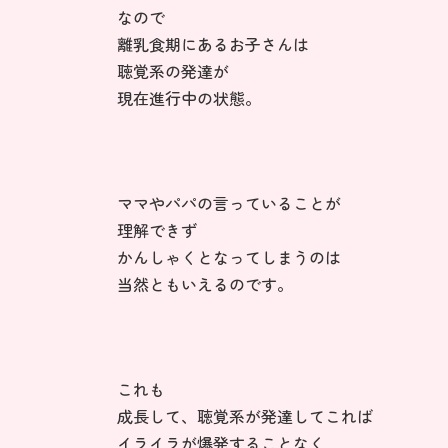
なので
離乳食期にあるお子さんは
聴覚系の発達が
現在進行中の状態。
ママやパパの言っていることが
理解できず
かんしゃくとなってしまうのは
当然ともいえるのです。
これも
成長して、聴覚系が発達してこれば
イライラが爆発することなく