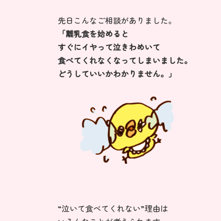
先日こんなご相談がありました。
「離乳食を始めると
すぐにイヤって泣きわめいて
食べてくれなくなってしまいました。
どうしていいかわかりません。」
“泣いて食べてくれない”理由は