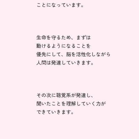
ことになっています。
生命を守るため、まずは
動けるようになることを
優先にして、脳を活性化しながら
人間は発達していきます。
その次に聴覚系が発達し、
聞いたことを理解していく力が
できていきます。