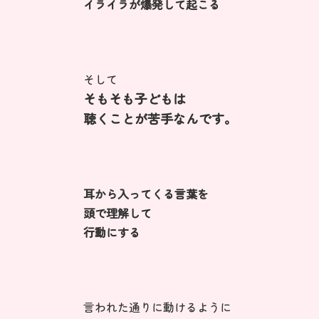
イライラが爆発して起こる
そして
そもそも子どもは
聴くことが苦手なんです。
耳から入ってくる言葉を
頭で理解して
行動にする
言われた通りに動けるように