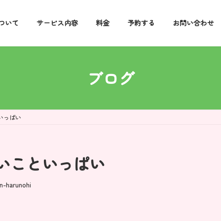
ついて
サービス内容
料金
予約する
お問い合わせ
ブログ
いっぱい
いこといっぱい
in-harunohi