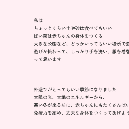
私は
ちょっとくらい土や砂は食べてもいい
ばい菌は赤ちゃんの身体をつくる
大きな公園など、どっかいってもいい場所で
遊びが終わって、しっかり手を洗い、服を着
って思います
外遊びがとってもいい季節になりました
太陽の光、大地のエネルギーから、
寒い冬が来る前に、赤ちゃんにもたくさんば
免疫力を高め、丈夫な身体をつくってあげよ