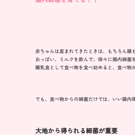
赤ちゃんは産まれてきたときは、もちろん腸
おっぱい、ミルクを飲んで、徐々に腸内細菌
離乳食として食べ物を食べ始めると、食べ物
でも、食べ物からの細菌だけでは、いい腸内
大地から得られる細菌が重要