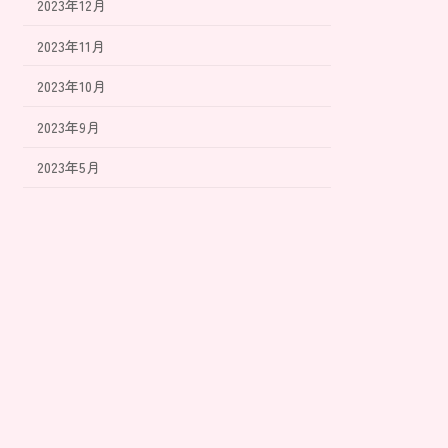
2023年12月
2023年11月
2023年10月
2023年9月
2023年5月