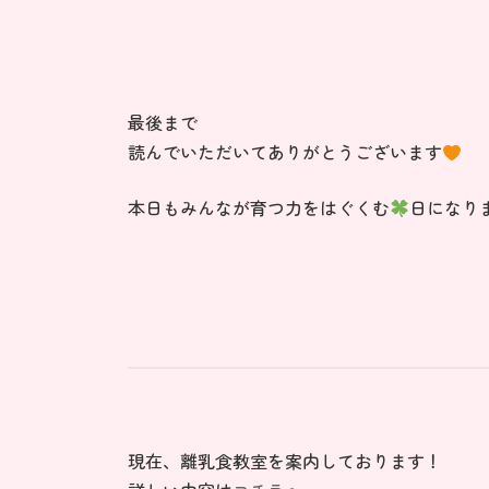
最後まで
読んでいただいてありがとうございます
本日もみんなが育つ力をはぐくむ
日になり
現在、離乳食教室を案内しております！