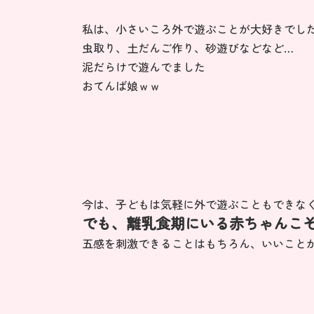
私は、小さいころ外で遊ぶことが大好きでし
虫取り、土だんご作り、砂遊びなどなど…
泥だらけで遊んでました
おてんば娘ｗｗ
今は、子どもは気軽に外で遊ぶこともできな
でも、離乳食期にいる赤ちゃんこ
五感を刺激できることはもちろん、いいこと