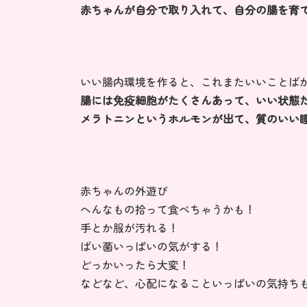
赤ちゃんが自分で取り入れて、自分の腸を育
いい腸内環境を作ると、これまたいいことば
腸には免疫細胞がたくさんあって、いい状態
メラトニンというホルモンが出て、質のいい
赤ちゃんの外遊び
へんなもの拾って食べちゃうかも！
手とか服が汚れる！
ばい菌いっぱいの気がする！
どっかいったら大変！
などなど、心配になることいっぱいの気持ち