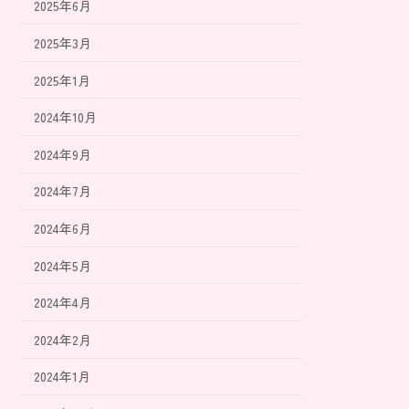
2025年6月
2025年3月
2025年1月
2024年10月
2024年9月
2024年7月
2024年6月
2024年5月
2024年4月
2024年2月
2024年1月