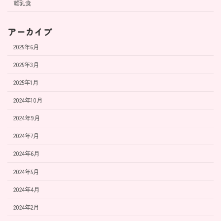
離乳食
アーカイブ
2025年6月
2025年3月
2025年1月
2024年10月
2024年9月
2024年7月
2024年6月
2024年5月
2024年4月
2024年2月