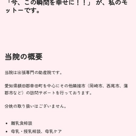
「今、この瞬間を幸せに！！」 が、私のモ
ットーです。
当院の概要
当院は出張専門の助産院です。
愛知県額田郡幸田町を中心にその他隣接市（岡崎市、西尾市、蒲
郡市など）の訪問サポートを行っております。
分娩の取り扱いはございません。
離乳食相談
母乳・授乳相談、母乳ケア