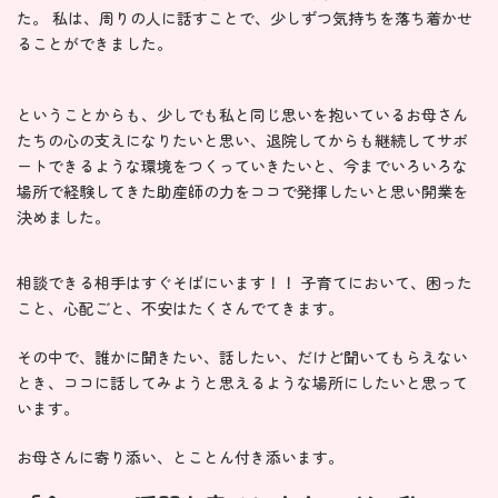
た。 私は、周りの人に話すことで、少しずつ気持ちを落ち着かせ
ることができました。
ということからも、少しでも私と同じ思いを抱いているお母さん
たちの心の支えになりたいと思い、退院してからも継続してサポ
ートできるような環境をつくっていきたいと、今までいろいろな
場所で経験してきた助産師の力をココで発揮したいと思い開業を
決めました。
相談できる相手はすぐそばにいます！！ 子育てにおいて、困った
こと、心配ごと、不安はたくさんでてきます。
その中で、誰かに聞きたい、話したい、だけど聞いてもらえない
とき、ココに話してみようと思えるような場所にしたいと思って
います。
お母さんに寄り添い、とことん付き添います。